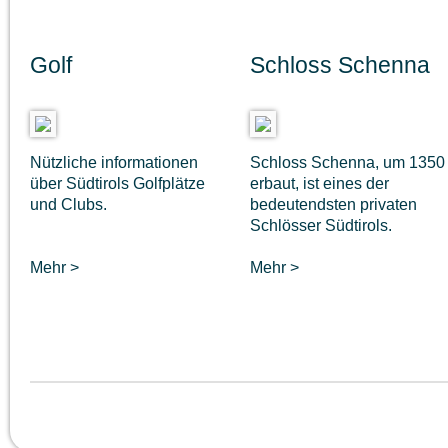
Golf
Schloss Schenna
Nützliche informationen
Schloss Schenna, um 1350
über Südtirols Golfplätze
erbaut, ist eines der
und Clubs.
bedeutendsten privaten
Schlösser Südtirols.
Mehr >
Mehr >