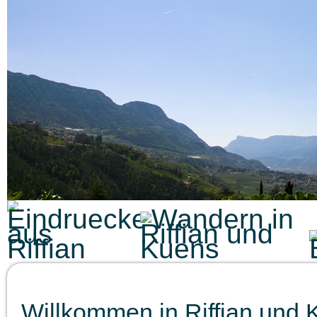
Willkommen in Riffian und