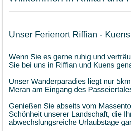
Unser Ferienort Riffian - Kuens
Wenn Sie es gerne ruhig und verträ
Sie bei uns in Riffian und Kuens gena
Unser Wanderparadies liegt nur 5km
Meran am Eingang des Passeiertale
Genießen Sie abseits vom Massentou
Schönheit unserer Landschaft, die I
abwechslungsreiche Urlaubstage gara