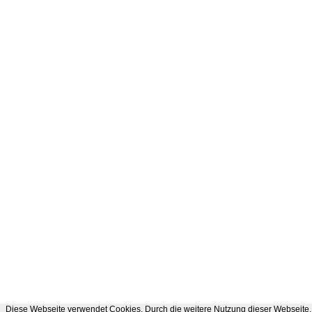
Diese Webseite verwendet Cookies. Durch die weitere Nutzung dieser Webseite, 