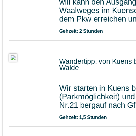
will kann den Ausgan
Waalweges im Kuenser
dem Pkw erreichen un
Gehzeit: 2 Stunden
Wandertipp: von Kuens 
Walde
Wir starten in Kuens 
(Parkmöglichkeit) un
Nr.21 bergauf nach Gf
Gehzeit: 1,5 Stunden