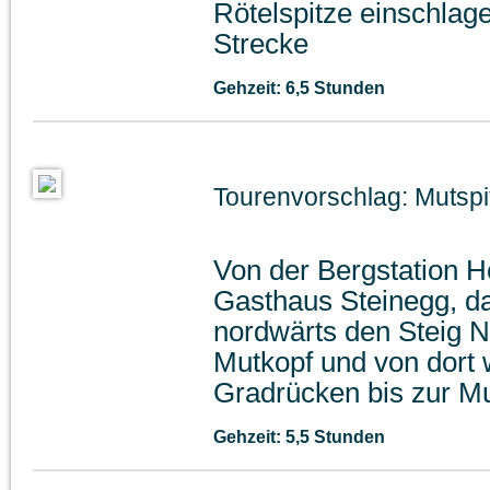
Rötelspitze einschlage
Strecke
Gehzeit: 6,5 Stunden
Tourenvorschlag: Mutspi
Von der Bergstation 
Gasthaus Steinegg, da
nordwärts den Steig N
Mutkopf und von dort 
Gradrücken bis zur Mu
Gehzeit: 5,5 Stunden