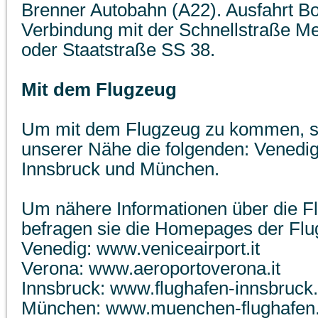
Brenner Autobahn (A22). Ausfahrt Bo
Verbindung mit der Schnellstraße 
oder Staatstraße SS 38.
Mit dem Flugzeug
Um mit dem Flugzeug zu kommen, si
unserer Nähe die folgenden: Venedig
Innsbruck und München.
Um nähere Informationen über die F
befragen sie die Homepages der Flu
Venedig: www.veniceairport.it
Verona: www.aeroportoverona.it
Innsbruck: www.flughafen-innsbruck.
München: www.muenchen-flughafen