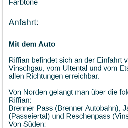
Farbtöne
Anfahrt:
Mit dem Auto
Riffian befindet sich an der Einfahrt
Vinschgau, vom Ultental und vom Ets
allen Richtungen erreichbar.
Von Norden gelangt man über die fo
Riffian:
Brenner Pass (Brenner Autobahn), 
(Passeiertal) und Reschenpass (Vin
Von Süden: