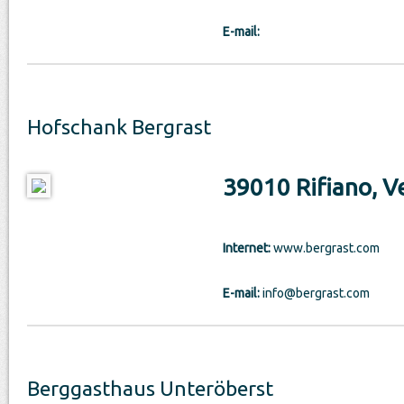
E-mail:
Hofschank Bergrast
39010 Rifiano, V
Internet:
www.bergrast.com
E-mail:
info@bergrast.com
Berggasthaus Unteröberst