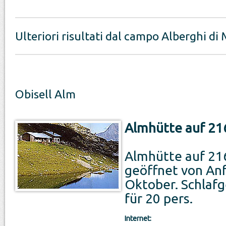
Ulteriori risultati dal campo Alberghi d
Obisell Alm
Almhütte auf 21
Almhütte auf 21
geöffnet von Anf
Oktober. Schlafg
für 20 pers.
Internet: